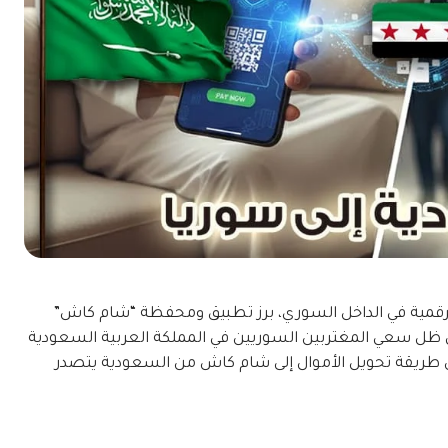
 الرقمية في الداخل السوري، برز تطبيق ومحفظة “شام كاش”
مدة. وفي ظل سعي المغتربين السوريين في المملكة العربية السعودية
 طريقة تحويل الأموال إلى شام كاش من السعودية يتصدر