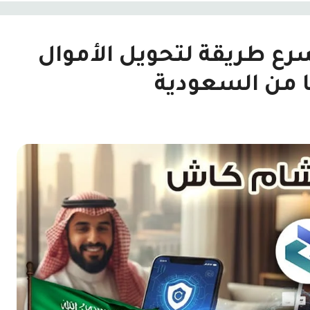
رع طريقة لتحويل الأموال
 من السعودية