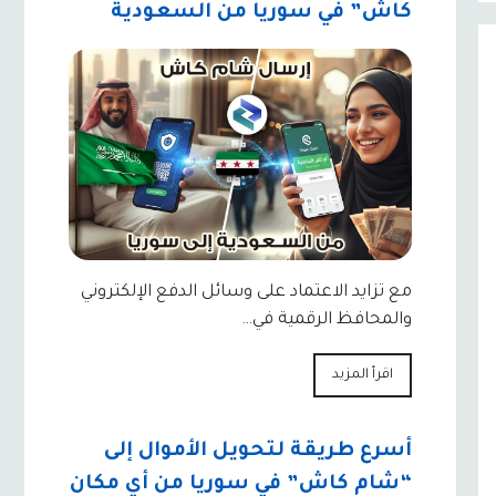
كاش” في سوريا من السعودية
مع تزايد الاعتماد على وسائل الدفع الإلكتروني
والمحافظ الرقمية في…
اقرأ المزيد
أسرع طريقة لتحويل الأموال إلى
“شام كاش” في سوريا من أي مكان