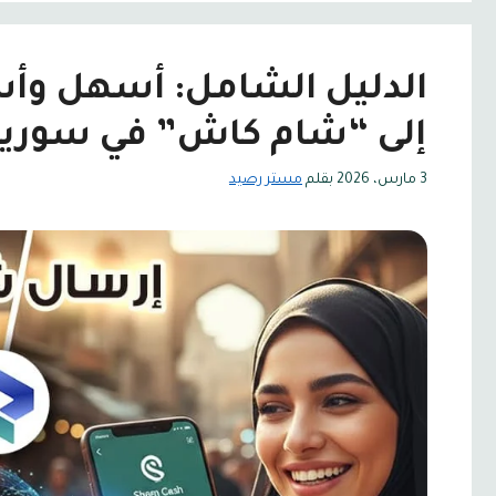
الدليل الشامل: أسهل وأس
إلى “شام كاش” في سوريا
3 مارس، 2026
بقلم
مستر رصيد