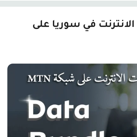
الانترنت في سوريا على