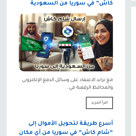
كاش” في سوريا من السعودية
مع تزايد الاعتماد على وسائل الدفع الإلكتروني
والمحافظ الرقمية في…
اقرأ المزيد
أسرع طريقة لتحويل الأموال إلى
“شام كاش” في سوريا من أي مكان