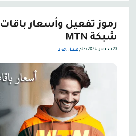
رموز تفعيل وأسعار باقات 
شبكة MTN
23 سبتمبر، 2024
بقلم
مستر رصيد