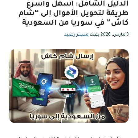
الدليل الشامل: أسهل وأسرع
طريقة لتحويل الأموال إلى “شام
كاش” في سوريا من السعودية
3 مارس، 2026
بقلم
مستر رصيد