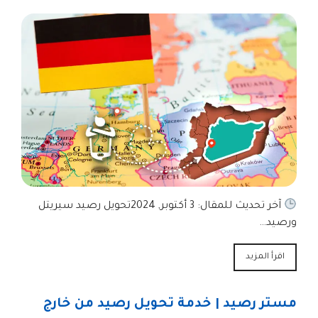
آخر تحديث للمقال: 3 أكتوبر, 2024تحويل رصيد سيريتل
ورصيد…
اقرأ المزيد
مستر رصيد | خدمة تحويل رصيد من خارج