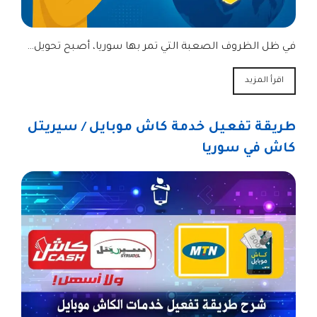
في ظل الظروف الصعبة التي تمر بها سوريا، أصبح تحويل…
اقرأ المزيد
طريقة تفعيل خدمة كاش موبايل / سيريتل
كاش في سوريا