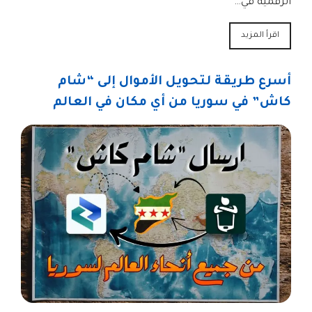
الرقمية في…
اقرأ المزيد
أسرع طريقة لتحويل الأموال إلى “شام
كاش” في سوريا من أي مكان في العالم