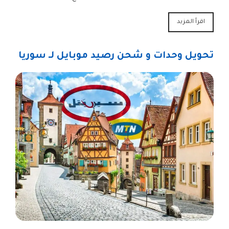
اقرأ المزيد
تحويل وحدات و شحن رصيد موبايل لـ سوريا