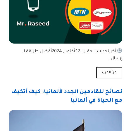
آخر تحديث للمقال: 12 أكتوبر, 2024أفضل طريقة لـ
إرسال…
اقرأ المزيد
نصائح للقادمين الجدد لألمانيا: كيف أتكيف
مع الحياة في ألمانيا