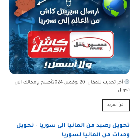
آخر تحديث للمقال: 20 نوفمبر, 2024أصبح بإمكانك الان
تحويل…
اقرأ المزيد
تحويل رصيد من المانيا الى سوريا – تحويل
وحدات من المانيا لسوريا