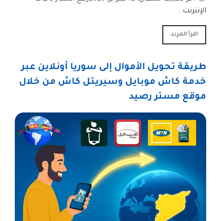
الإنترنت…
اقرأ المزيد
طريقة تحويل الأموال إلى سوريا أونلاين عبر
خدمة كاش موبايل وسيريتل كاش من خلال
موقع مستر رصيد