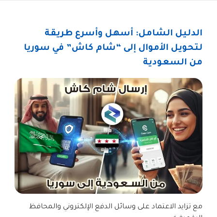
الدليل الشامل: أسهل وأسرع طريقة
لتحويل الأموال إلى “شام كاش” في سوريا
من السعودية
مع تزايد الاعتماد على وسائل الدفع الإلكتروني والمحافظ