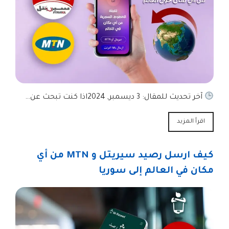
آخر تحديث للمقال: 3 ديسمبر, 2024اذا كنت تبحث عن…
اقرأ المزيد
كيف ارسل رصيد سيريتل و MTN من أي
مكان في العالم إلى سوريا