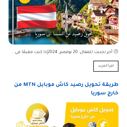
آخر تحديث للمقال: 20 نوفمبر, 2024إذا كنت مقيمًا في…
اقرأ المزيد
طريقة تحويل رصيد كاش موبايل MTN من
خارج سوريا