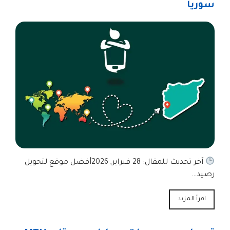
سوريا
آخر تحديث للمقال: 28 فبراير, 2026أفضل موقع لتحويل
رصيد…
اقرأ المزيد