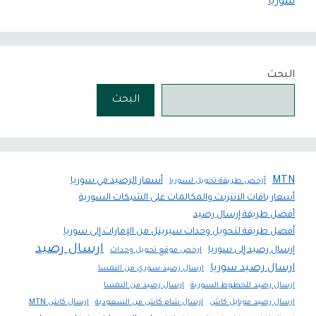
سوريا
البحث
البحث
MTN
أسعار الرصيد في سوريا
أرخص طريقة تحويل لسوريا
أسعار باقات الانترنت والمكالمات على الشبكات السورية
أفضل طريقة إرسال رصيد
أفضل طريقة لتحويل وحدات سيريتل من الإمارات إلى سوريا
ارسال رصيد
إرسال رصيد إلى سوريا
ارخص موقع تحويل وحدات
ارسال رصيد سوريا
ارسال رصيد سوري من النمسا
ارسال رصيد للخطوط السورية
ارسال رصيد من النمسا
ارسال رصيد موبايل كاش
ارسال شام كاش من السعودية
ارسال كاش MTN