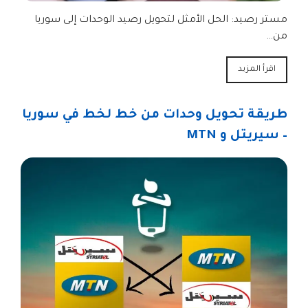
مستر رصيد: الحل الأمثل لتحويل رصيد الوحدات إلى سوريا
من…
اقرأ المزيد
طريقة تحويل وحدات من خط لخط في سوريا
– سيريتل و MTN