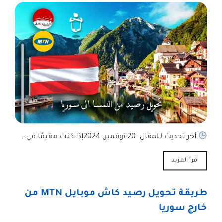
آخر تحديث للمقال: 20 نوفمبر, 2024إذا كنت مقيمًا في…
اقرأ المزيد
طريقة تحويل رصيد كاش موبايل MTN من
خارج سوريا