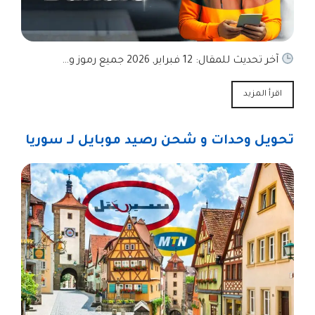
آخر تحديث للمقال: 12 فبراير, 2026 جميع رموز و…
اقرأ المزيد
تحويل وحدات و شحن رصيد موبايل لـ سوريا