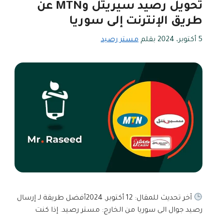
تحويل رصيد سيريتل وMTN عن
طريق الإنترنت إلى سوريا
5 أكتوبر، 2024
بقلم
مستر رصيد
آخر تحديث للمقال: 12 أكتوبر, 2024أفضل طريقة لـ إرسال
رصيد جوال الى سوريا من الخارج: مستر رصيد. إذا كنت