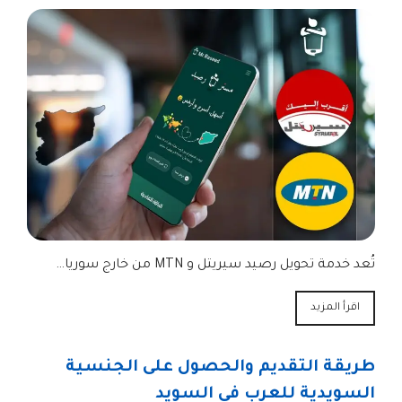
تُعد خدمة تحويل رصيد سيريتل و MTN من خارج سوريا…
اقرأ المزيد
طريقة التقديم والحصول على الجنسية
السويدية للعرب في السويد