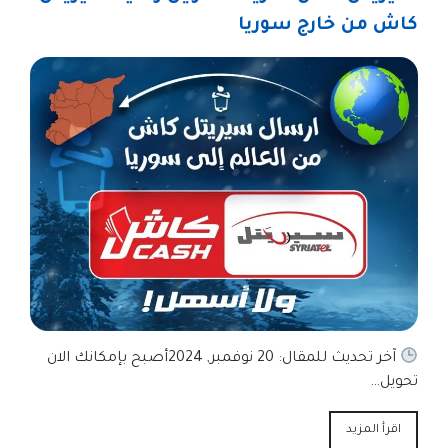
كاش من خارج سوريا
آخر تحديث للمقال: 20 نوفمبر, 2024أصبح بإمكانك الان
تحويل…
اقرأ المزيد