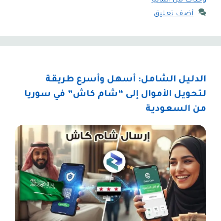
وحدات من المانيا
أضف تعليق
الدليل الشامل: أسهل وأسرع طريقة
لتحويل الأموال إلى “شام كاش” في سوريا
من السعودية