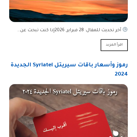
آخر تحديث للمقال: 28 فبراير, 2026إذا كنت تبحث عن…
اقرأ المزيد
رموز وأسعار باقات سيريتل Syriatel الجديدة
2024