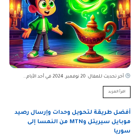
آخر تحديث للمقال: 20 نوفمبر, 2024 في أحد الأيام…
اقرأ المزيد
أفضل طريقة لتحويل وحدات وإرسال رصيد
موبايل سيريتل وMTN من النمسا إلى
سوريا