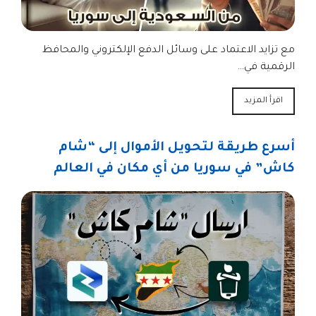
مع تزايد الاعتماد على وسائل الدفع الإلكتروني والمحافظ
الرقمية في…
اقرأ المزيد
أسرع طريقة لتحويل الأموال إلى “شام
كاش” في سوريا من أي مكان في العالم