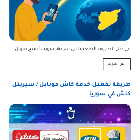
في ظل الظروف الصعبة التي تمر بها سوريا، أصبح تحويل…
اقرأ المزيد
طريقة تفعيل خدمة كاش موبايل / سيريتل
كاش في سوريا