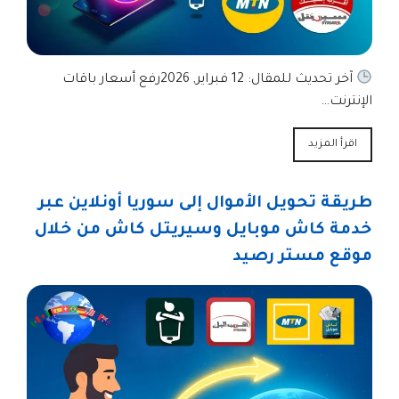
آخر تحديث للمقال: 12 فبراير, 2026رفع أسعار باقات
الإنترنت…
اقرأ المزيد
طريقة تحويل الأموال إلى سوريا أونلاين عبر
خدمة كاش موبايل وسيريتل كاش من خلال
موقع مستر رصيد