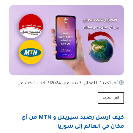
آخر تحديث للمقال: 3 ديسمبر, 2024اذا كنت تبحث عن…
اقرأ المزيد
كيف ارسل رصيد سيريتل و MTN من أي
مكان في العالم إلى سوريا