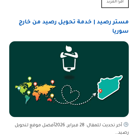
اقرأ المزيد
مستر رصيد | خدمة تحويل رصيد من خارج
سوريا
آخر تحديث للمقال: 28 فبراير, 2026أفضل موقع لتحويل
رصيد…