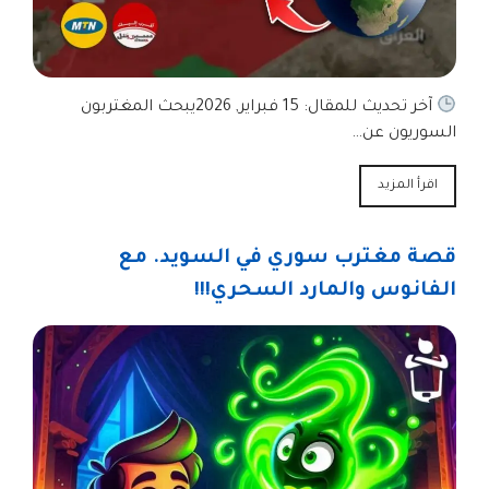
آخر تحديث للمقال: 15 فبراير, 2026يبحث المغتربون
السوريون عن…
اقرأ المزيد
قصة مغترب سوري في السويد. مع
الفانوس والمارد السحري!!!