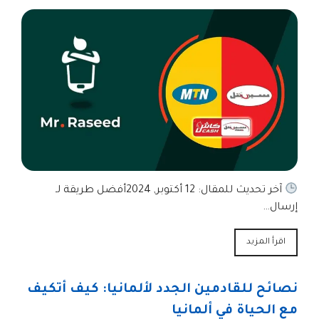
آخر تحديث للمقال: 12 أكتوبر, 2024أفضل طريقة لـ
إرسال…
اقرأ المزيد
نصائح للقادمين الجدد لألمانيا: كيف أتكيف
مع الحياة في ألمانيا