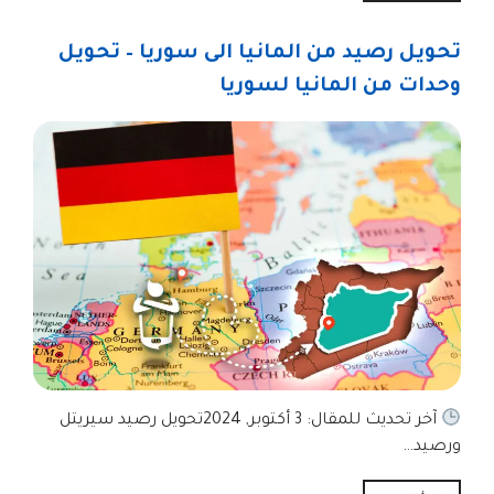
تحويل رصيد من المانيا الى سوريا – تحويل
وحدات من المانيا لسوريا
آخر تحديث للمقال: 3 أكتوبر, 2024تحويل رصيد سيريتل
ورصيد…