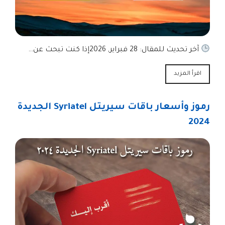
آخر تحديث للمقال: 28 فبراير, 2026إذا كنت تبحث عن…
اقرأ المزيد
رموز وأسعار باقات سيريتل Syriatel الجديدة
2024