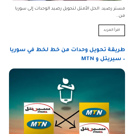
مستر رصيد: الحل الأمثل لتحويل رصيد الوحدات إلى سوريا
من…
اقرأ المزيد
طريقة تحويل وحدات من خط لخط في سوريا
– سيريتل و MTN