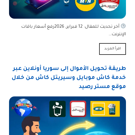
آخر تحديث للمقال: 12 فبراير, 2026رفع أسعار باقات
الإنترنت…
اقرأ المزيد
طريقة تحويل الأموال إلى سوريا أونلاين عبر
خدمة كاش موبايل وسيريتل كاش من خلال
موقع مستر رصيد