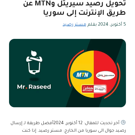
تحويل رصيد سيريتل وMTN عن
طريق الإنترنت إلى سوريا
5 أكتوبر، 2024
بقلم
مستر رصيد
آخر تحديث للمقال: 12 أكتوبر, 2024أفضل طريقة لـ إرسال
رصيد جوال الى سوريا من الخارج: مستر رصيد. إذا كنت