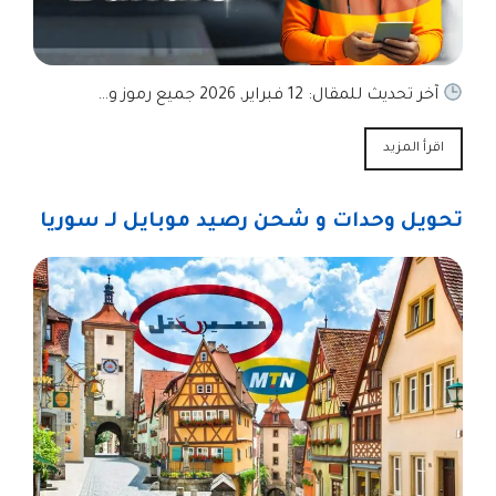
آخر تحديث للمقال: 12 فبراير, 2026 جميع رموز و…
اقرأ المزيد
تحويل وحدات و شحن رصيد موبايل لـ سوريا