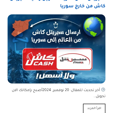
كاش من خارج سوريا
آخر تحديث للمقال: 20 نوفمبر, 2024أصبح بإمكانك الان
تحويل…
اقرأ المزيد