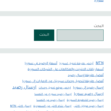
سوريا
البحث
البحث
MTN
أسعار الرصيد في سوريا
أرخص طريقة تحويل لسوريا
أسعار باقات الانترنت والمكالمات على الشبكات السورية
أفضل طريقة إرسال رصيد
أفضل طريقة لتحويل وحدات سيريتل من الإمارات إلى سوريا
ارسال رصيد
إرسال رصيد إلى سوريا
ارخص موقع تحويل وحدات
ارسال رصيد سوريا
ارسال رصيد سوري من النمسا
ارسال رصيد للخطوط السورية
ارسال رصيد من النمسا
ارسال رصيد موبايل كاش
ارسال شام كاش من السعودية
ارسال كاش MTN