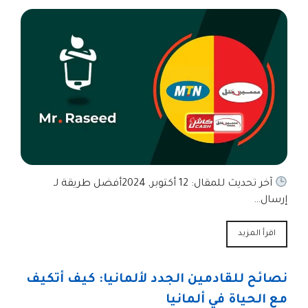
آخر تحديث للمقال: 12 أكتوبر, 2024أفضل طريقة لـ
إرسال…
اقرأ المزيد
نصائح للقادمين الجدد لألمانيا: كيف أتكيف
مع الحياة في ألمانيا