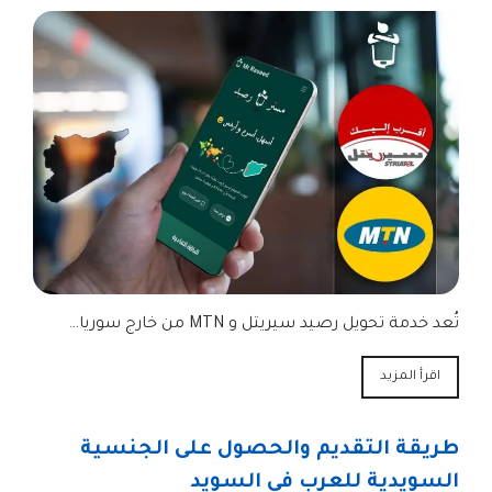
تُعد خدمة تحويل رصيد سيريتل و MTN من خارج سوريا…
اقرأ المزيد
طريقة التقديم والحصول على الجنسية
السويدية للعرب في السويد