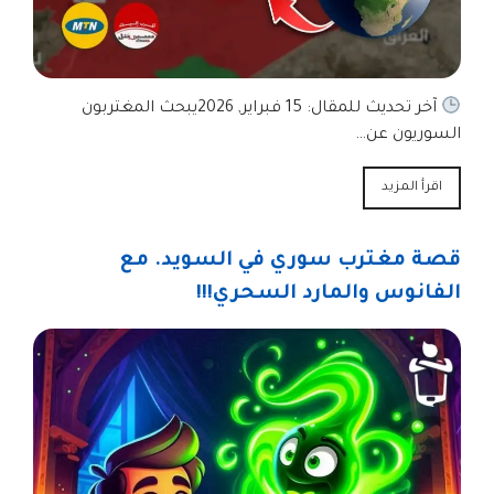
آخر تحديث للمقال: 15 فبراير, 2026يبحث المغتربون
السوريون عن…
اقرأ المزيد
قصة مغترب سوري في السويد. مع
الفانوس والمارد السحري!!!