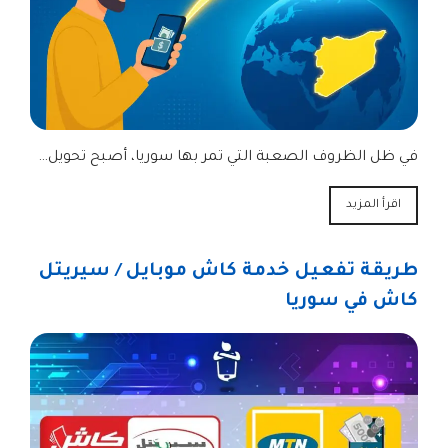
في ظل الظروف الصعبة التي تمر بها سوريا، أصبح تحويل…
اقرأ المزيد
طريقة تفعيل خدمة كاش موبايل / سيريتل
كاش في سوريا