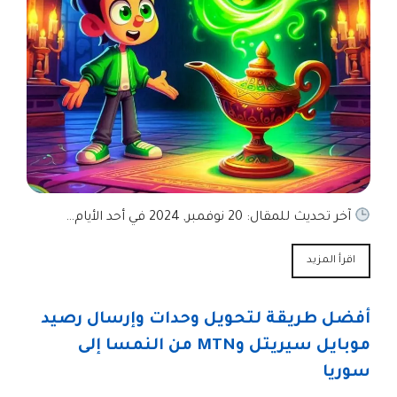
آخر تحديث للمقال: 20 نوفمبر, 2024 في أحد الأيام…
اقرأ المزيد
أفضل طريقة لتحويل وحدات وإرسال رصيد
موبايل سيريتل وMTN من النمسا إلى
سوريا