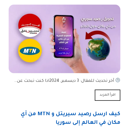
آخر تحديث للمقال: 3 ديسمبر, 2024اذا كنت تبحث عن…
اقرأ المزيد
كيف ارسل رصيد سيريتل و MTN من أي
مكان في العالم إلى سوريا