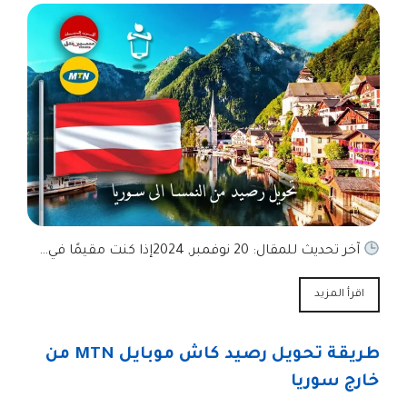
آخر تحديث للمقال: 20 نوفمبر, 2024إذا كنت مقيمًا في…
اقرأ المزيد
طريقة تحويل رصيد كاش موبايل MTN من
خارج سوريا