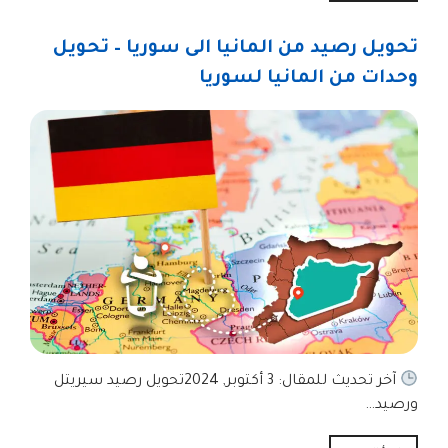
تحويل رصيد من المانيا الى سوريا – تحويل
وحدات من المانيا لسوريا
آخر تحديث للمقال: 3 أكتوبر, 2024تحويل رصيد سيريتل
ورصيد…