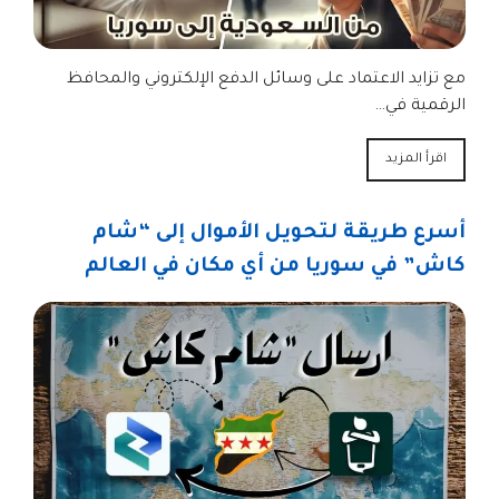
مع تزايد الاعتماد على وسائل الدفع الإلكتروني والمحافظ
الرقمية في…
اقرأ المزيد
أسرع طريقة لتحويل الأموال إلى “شام
كاش” في سوريا من أي مكان في العالم