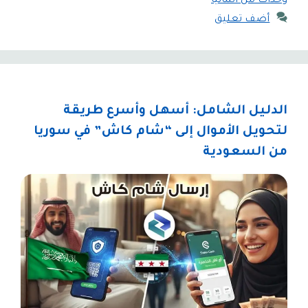
وحدات من المانيا
أضف تعليق
الدليل الشامل: أسهل وأسرع طريقة
لتحويل الأموال إلى “شام كاش” في سوريا
من السعودية