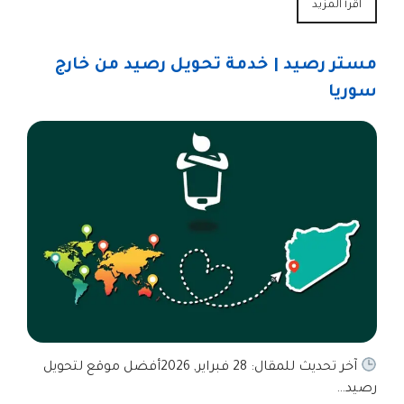
اقرأ المزيد
مستر رصيد | خدمة تحويل رصيد من خارج
سوريا
آخر تحديث للمقال: 28 فبراير, 2026أفضل موقع لتحويل
رصيد…