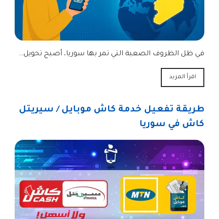
في ظل الظروف الصعبة التي تمر بها سوريا، أصبح تحويل…
اقرأ المزيد
طريقة تفعيل خدمة كاش موبايل / سيريتل
كاش في سوريا