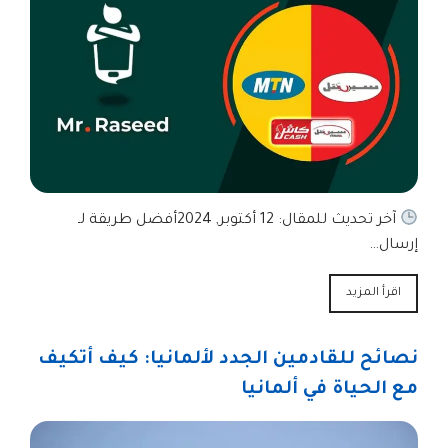
آخر تحديث للمقال: 12 أكتوبر, 2024أفضل طريقة لـ
إرسال…
اقرأ المزيد
نصائح للقادمين الجدد لألمانيا: كيف أتكيف
مع الحياة في ألمانيا