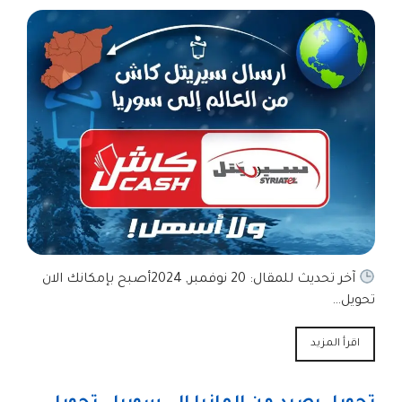
آخر تحديث للمقال: 20 نوفمبر, 2024أصبح بإمكانك الان
تحويل…
اقرأ المزيد