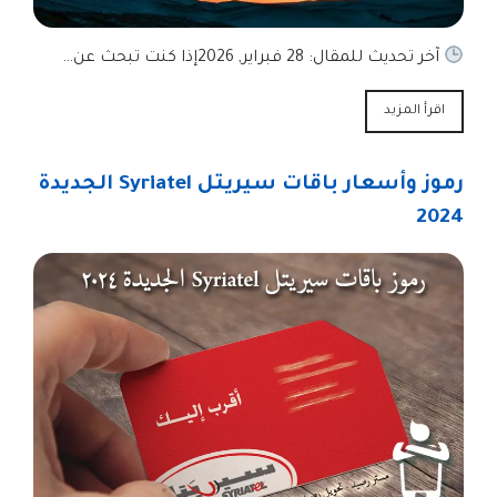
آخر تحديث للمقال: 28 فبراير, 2026إذا كنت تبحث عن…
اقرأ المزيد
رموز وأسعار باقات سيريتل Syriatel الجديدة
2024