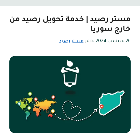
مستر رصيد | خدمة تحويل رصيد من
خارج سوريا
26 سبتمبر، 2024
بقلم
مستر رصيد