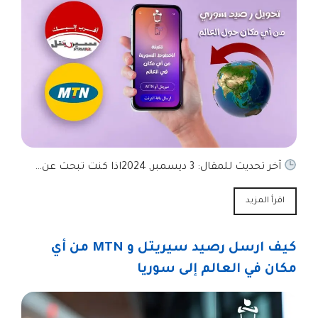
آخر تحديث للمقال: 3 ديسمبر, 2024اذا كنت تبحث عن…
اقرأ المزيد
كيف ارسل رصيد سيريتل و MTN من أي
مكان في العالم إلى سوريا