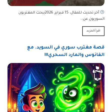
آخر تحديث للمقال: 15 فبراير, 2026يبحث المغتربون
السوريون عن…
اقرأ المزيد
قصة مغترب سوري في السويد. مع
الفانوس والمارد السحري!!!