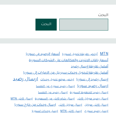
البحث
البحث
MTN
أسعار الرصيد في سوريا
أرخص طريقة تحويل لسوريا
أسعار باقات الانترنت والمكالمات على الشبكات السورية
أفضل طريقة إرسال رصيد
أفضل طريقة لتحويل وحدات سيريتل من الإمارات إلى سوريا
ارسال رصيد
إرسال رصيد إلى سوريا
ارخص موقع تحويل وحدات
ارسال رصيد سوريا
ارسال رصيد سوري من النمسا
ارسال رصيد للخطوط السورية
ارسال رصيد من النمسا
ارسال رصيد موبايل كاش
ارسال شام كاش من السعودية
ارسال كاش MTN
ارسال وحدات من خارج سوريا
ارسال كاش موبايل
ارسال موبايل كاش
ارسل رصيد سوري
ارسل كاش MTN
ارسل وحدات لسوريا