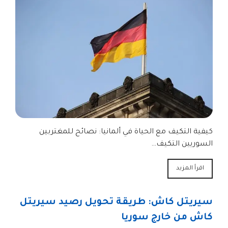
كيفية التكيف مع الحياة في ألمانيا: نصائح للمغتربين
السوريين التكيف…
اقرأ المزيد
سيريتل كاش: طريقة تحويل رصيد سيريتل
كاش من خارج سوريا