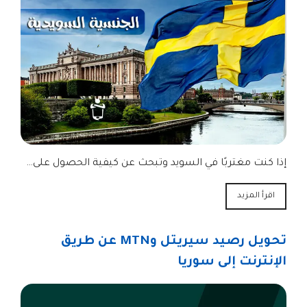
إذا كنت مغتربًا في السويد وتبحث عن كيفية الحصول على…
اقرأ المزيد
تحويل رصيد سيريتل وMTN عن طريق
الإنترنت إلى سوريا