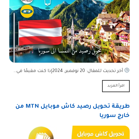
آخر تحديث للمقال: 20 نوفمبر, 2024إذا كنت مقيمًا في…
اقرأ المزيد
طريقة تحويل رصيد كاش موبايل MTN من
خارج سوريا