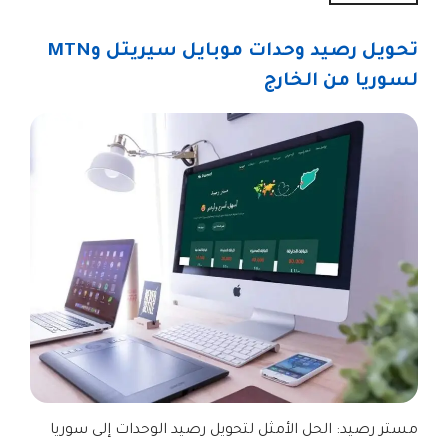
تحويل رصيد وحدات موبايل سيريتل وMTN
لسوريا من الخارج
مستر رصيد: الحل الأمثل لتحويل رصيد الوحدات إلى سوريا