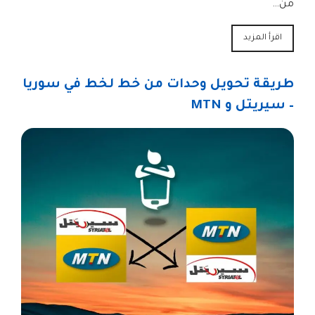
من…
اقرأ المزيد
طريقة تحويل وحدات من خط لخط في سوريا
– سيريتل و MTN