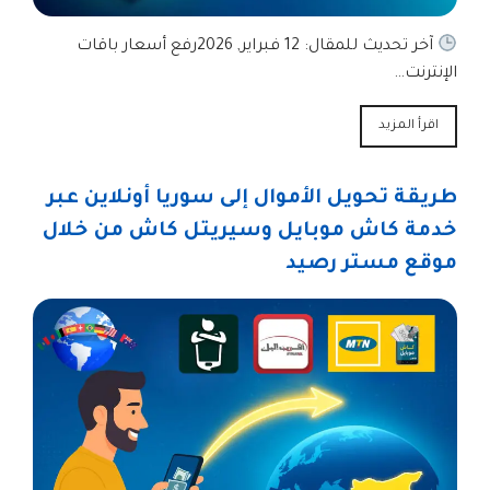
آخر تحديث للمقال: 12 فبراير, 2026رفع أسعار باقات
الإنترنت…
اقرأ المزيد
طريقة تحويل الأموال إلى سوريا أونلاين عبر
خدمة كاش موبايل وسيريتل كاش من خلال
موقع مستر رصيد