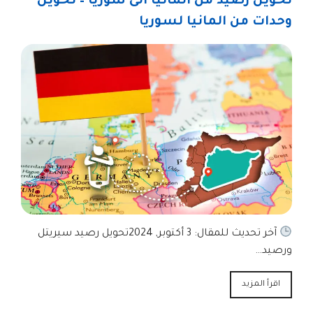
تحويل رصيد من المانيا الى سوريا – تحويل
وحدات من المانيا لسوريا
آخر تحديث للمقال: 3 أكتوبر, 2024تحويل رصيد سيريتل
ورصيد…
اقرأ المزيد