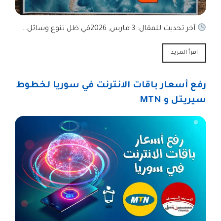
آخر تحديث للمقال: 3 مارس, 2026في ظل تنوع وسائل…
اقرأ المزيد
رفع أسعار باقات الانترنت في سوريا لخطوط
سيريتل و MTN