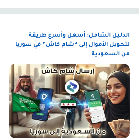
الدليل الشامل: أسهل وأسرع طريقة
لتحويل الأموال إلى “شام كاش” في سوريا
من السعودية