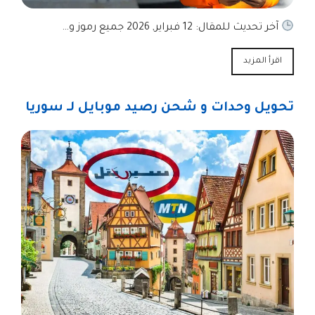
آخر تحديث للمقال: 12 فبراير, 2026 جميع رموز و…
اقرأ المزيد
تحويل وحدات و شحن رصيد موبايل لـ سوريا