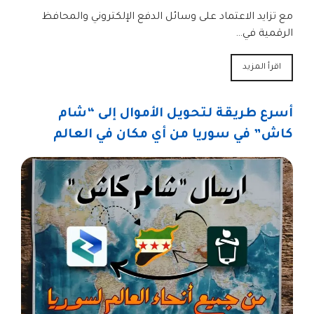
مع تزايد الاعتماد على وسائل الدفع الإلكتروني والمحافظ
الرقمية في…
اقرأ المزيد
أسرع طريقة لتحويل الأموال إلى “شام
كاش” في سوريا من أي مكان في العالم